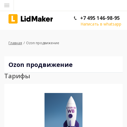
+7 495 146-98-95
Написать в whatsapp
Главная
Ozon продвижение
Ozon продвижение
Тарифы