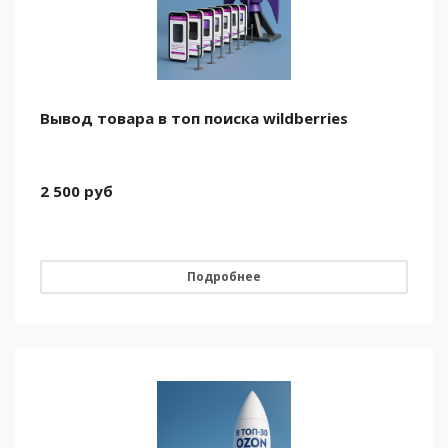
Вывод товара в топ поиска wildberries
2 500
руб
Подробнее