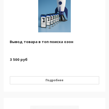
Вывод товара в топ поиска озон
3 500
руб
Подробнее