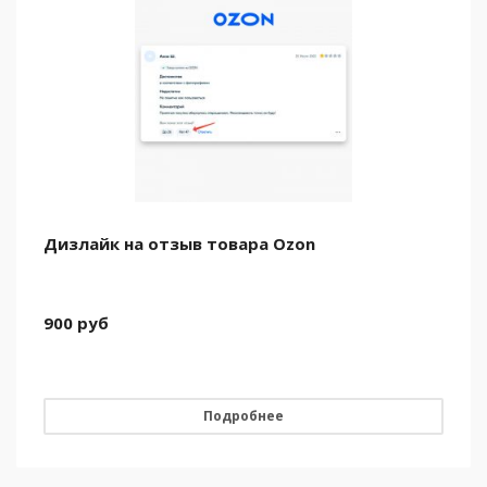
Дизлайк на отзыв товара Ozon
900
руб
Подробнее