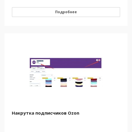
Подробнее
Накрутка подписчиков Ozon