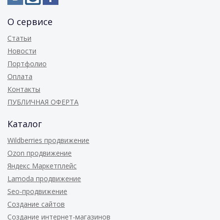
О сервисе
Статьи
Новости
Портфолио
Оплата
Контакты
ПУБЛИЧНАЯ ОФЕРТА
Каталог
Wildberries продвижение
Ozon продвижение
Яндекс Маркетплейс
Lamoda продвижение
Seo-продвижение
Создание сайтов
Создание интернет-магазинов