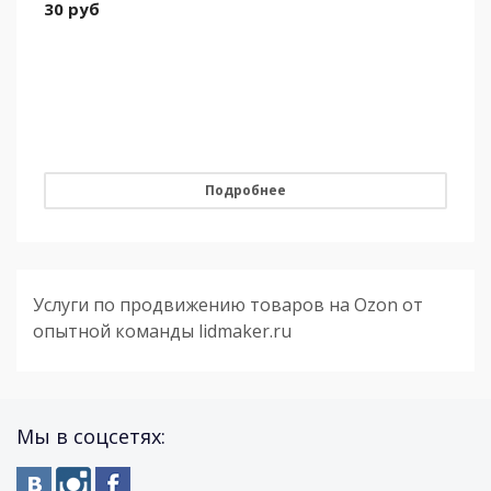
30
руб
Подробнее
Услуги по продвижению товаров на Ozon от
опытной команды lidmaker.ru
Мы в соцсетях: