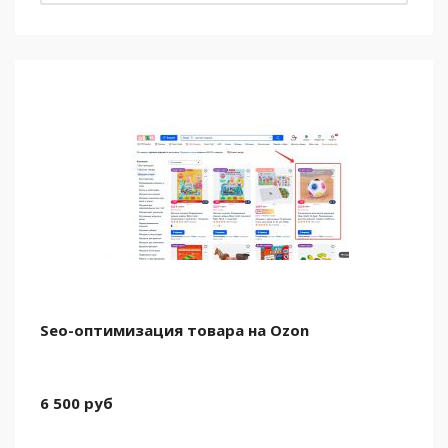
Seo-оптимизация товара на Ozon
6 500
руб