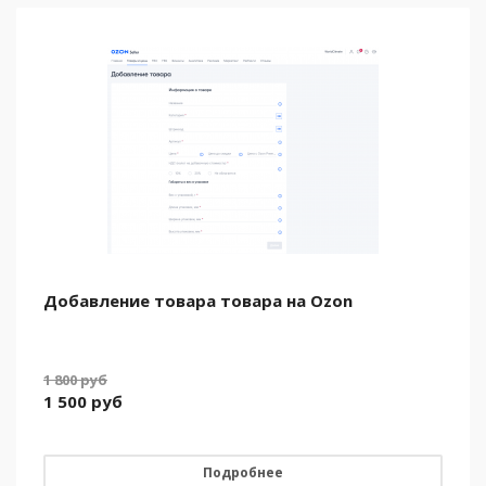
Добавление товара товара на Ozon
1 800
руб
1 500
руб
Подробнее