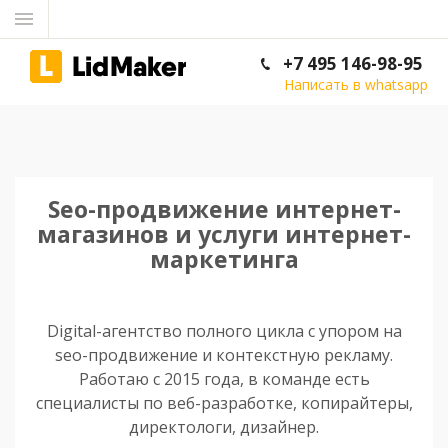
+7 495 146-98-95
Написать в whatsapp
Seo-продвижение интернет-
магазинов и услуги интернет-
маркетинга
Digital-агентство полного цикла с упором на
seo-продвижение и контекстную рекламу.
Работаю с 2015 года, в команде есть
специалисты по веб-разработке, копирайтеры,
директологи, дизайнер.