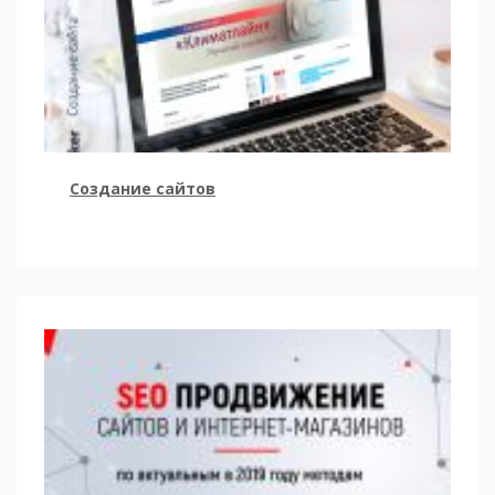
Создание сайтов