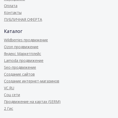
Оплата
Контакты
ПУБЛИЧНАЯ ОФЕРТА
Каталог
Wildberries продвижение
Ozon продвижение
Яндекс Маркетплейс
Lamoda продвижение
Seo-продвижение
Создание сайтов
Создание интернет-магазинов
VC.RU
Соц сети
Продвижение на картах (SERM)
2 Гис