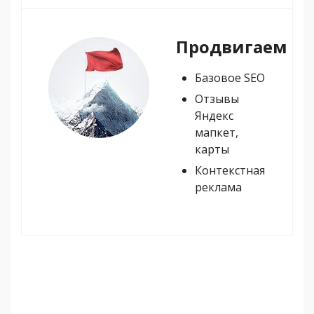
Продвигаем
Базовое SEO
Отзывы
Яндекс
мапкет,
карты
Контекстная
реклама