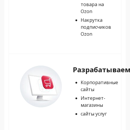
товара на
Ozon
Накрутка
подписчиков
Ozon
Разрабатывае
Корпоративные
сайты
Интернет-
магазины
сайты услуг