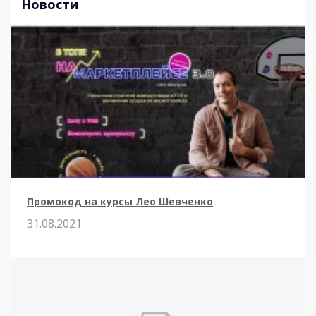
Новости
Промокод на курсы Лео Шевченко
31.08.2021