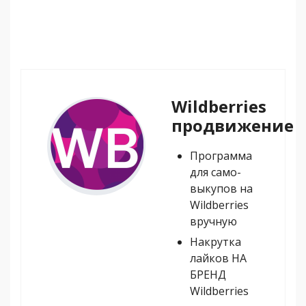
Wildberries
продвижение
Программа
для само-
выкупов на
Wildberries
вручную
Накрутка
лайков НА
БРЕНД
Wildberries