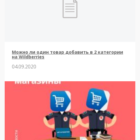
Можно ли один товар добавить в 2 категории
на Wildberries
04.09.2020