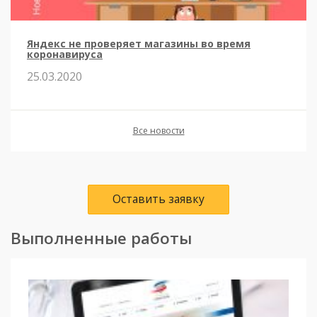
Яндекс не проверяет магазины во время
коронавируса
25.03.2020
Все новости
Оставить заявку
Выполненные работы