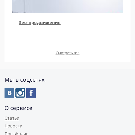
Seo-продвижение
Смотреть все
Мы в соцсетях:
О сервисе
Статьи
Новости
Портфолио