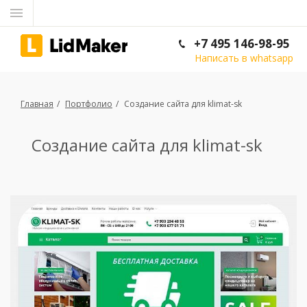
+7 495 146-98-95
Написать в whatsapp
Главная
Портфолио
Создание сайта для klimat-sk
Создание сайта для klimat-sk