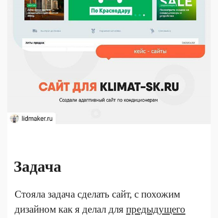
Задача
Стояла задача сделать сайт, с похожим
дизайном как я делал для
предыдущего