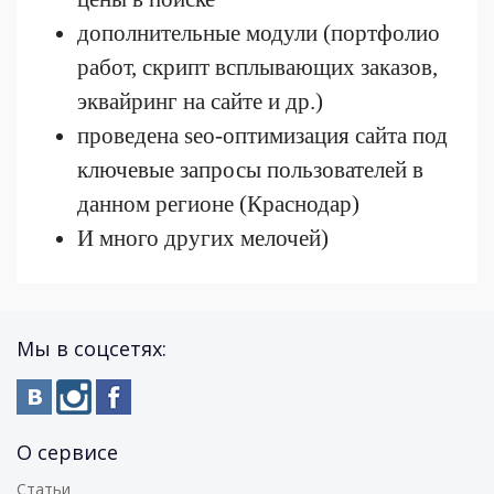
дополнительные модули (портфолио
работ, скрипт всплывающих заказов,
эквайринг на сайте и др.)
проведена seo-оптимизация сайта под
ключевые запросы пользователей в
данном регионе (Краснодар)
И много других мелочей)
Мы в соцсетях:
О сервисе
Статьи