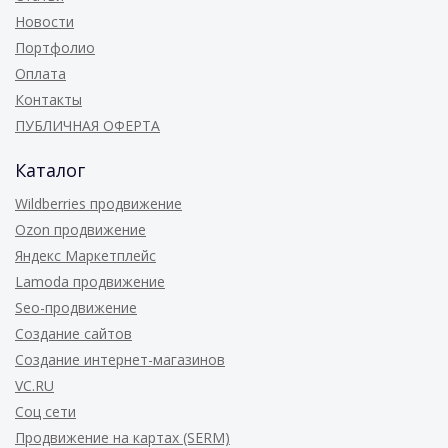
Новости
Портфолио
Оплата
Контакты
ПУБЛИЧНАЯ ОФЕРТА
Каталог
Wildberries продвижение
Ozon продвижение
Яндекс Маркетплейс
Lamoda продвижение
Seo-продвижение
Создание сайтов
Создание интернет-магазинов
VC.RU
Соц сети
Продвижение на картах (SERM)