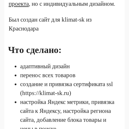
проекта
, но с индивидуальным дизайном.
Был создан сайт для klimat-sk из
Краснодара
Что сделано:
адаптивный дизайн
перенос всех товаров
создание и привязка сертификата ssl
(https://klimat-sk.ru)
настройка Яндекс метрики, привязка
сайта к Яндексу, настройка региона
сайта, добавление блока товары и
цены в поиске