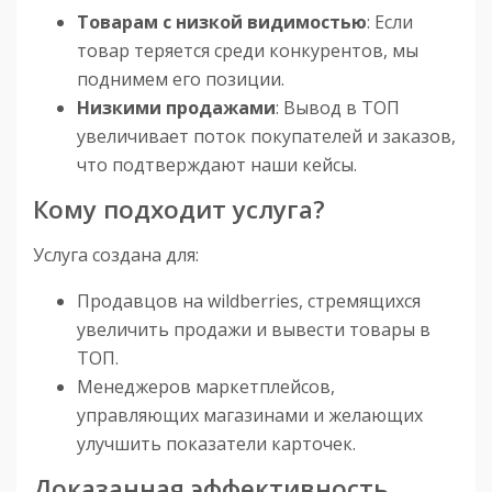
Товарам с низкой видимостью
: Если
товар теряется среди конкурентов, мы
поднимем его позиции.
Низкими продажами
: Вывод в ТОП
увеличивает поток покупателей и заказов,
что подтверждают наши кейсы.
Кому подходит услуга?
Услуга создана для:
Продавцов на wildberries, стремящихся
увеличить продажи и вывести товары в
ТОП.
Менеджеров маркетплейсов,
управляющих магазинами и желающих
улучшить показатели карточек.
Доказанная эффективность