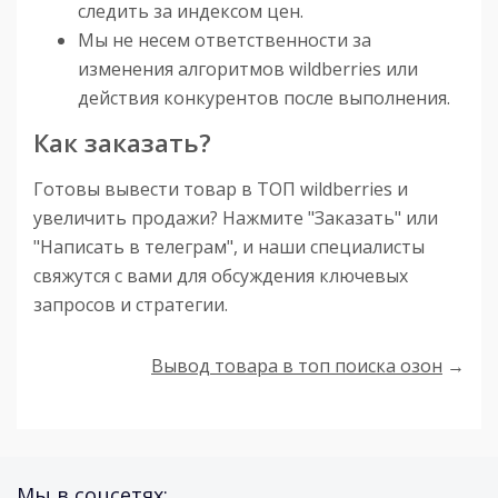
следить за индексом цен.
Мы не несем ответственности за
изменения алгоритмов wildberries или
действия конкурентов после выполнения.
Как заказать?
Готовы вывести товар в ТОП wildberries и
увеличить продажи? Нажмите "Заказать" или
"Написать в телеграм", и наши специалисты
свяжутся с вами для обсуждения ключевых
запросов и стратегии.
Вывод товара в топ поиска озон
→
Мы в соцсетях: