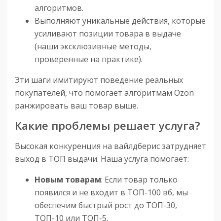
алгоритмов.
Выполняют уникальные действия, которые
усиливают позиции товара в выдаче
(наши эксклюзивные методы,
проверенные на практике).
Эти шаги имитируют поведение реальных
покупателей, что помогает алгоритмам Ozon
ранжировать ваш товар выше.
Какие проблемы решает услуга?
Высокая конкуренция на вайлдберис затрудняет
выход в ТОП выдачи. Наша услуга помогает:
Новым товарам
: Если товар только
появился и не входит в ТОП-100 вб, мы
обеспечим быстрый рост до ТОП-30,
ТОП-10 или ТОП-5.