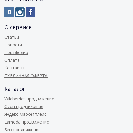
О сервисе
Статьи
Новости
Портфолио
Оплата
Контакты
ПУБЛИЧНАЯ ОФЕРТА
Каталог
Wildberries продвижение
Ozon продвижение
Яндекс Маркетплейс
Lamoda продвижение
Seo-продвижение