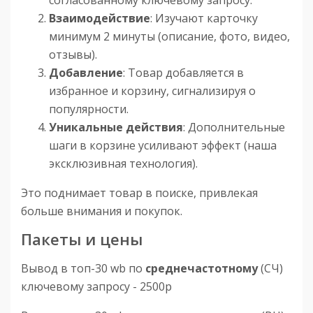
согласованному ключевому запросу.
Взаимодействие
: Изучают карточку
минимум 2 минуты (описание, фото, видео,
отзывы).
Добавление
: Товар добавляется в
избранное и корзину, сигнализируя о
популярности.
Уникальные действия
: Дополнительные
шаги в корзине усиливают эффект (наша
эксклюзивная технология).
Это поднимает товар в поиске, привлекая
больше внимания и покупок.
Пакеты и цены
Вывод в топ-30 wb по
среднечастотному
(СЧ)
ключевому запросу - 2500р