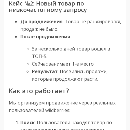
Кейс №2: Новый товар по
низкочастотному запросу
До продвижения
: Товар не ранжировался,
продаж не было.
После продвижения
:
За несколько дней товар вошел в
ТОП-5.
Сейчас занимает 1-е место.
Результат
: Появились продажи,
которые продолжают расти.
Как это работает?
Мы организуем продвижение через реальных
пользователей wildberries:
Поиск
: Пользователи находят товар по