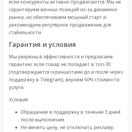
если конкуренты активно продвигаются. Мы не
гарантируем вечных позиций из-за динамики
рынка, но обеспечиваем мощный старт и
рекомендуем регулярное продвижение для
стабильности.
Гарантия и условия
Мы уверены в эффективности и предлагаем
гарантию: если товар не попадает в топ-30
(подтверждается скриншотами до и после через
поддержку в Telegram), вернем 50% стоимости
услуги.
Условия:
Обращение в поддержку в течение 3 дней
после выполнения.
Не менять цену, не отключать рекламу,