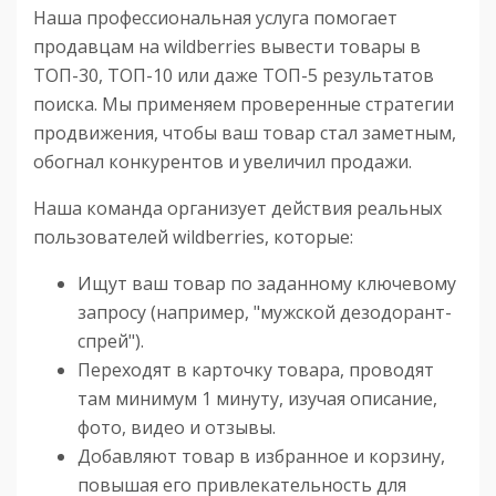
Наша профессиональная услуга помогает
продавцам на wildberries вывести товары в
ТОП-30, ТОП-10 или даже ТОП-5 результатов
поиска. Мы применяем проверенные стратегии
продвижения, чтобы ваш товар стал заметным,
обогнал конкурентов и увеличил продажи.
Наша команда организует действия реальных
пользователей wildberries, которые:
Ищут ваш товар по заданному ключевому
запросу (например, "мужской дезодорант-
спрей").
Переходят в карточку товара, проводят
там минимум 1 минуту, изучая описание,
фото, видео и отзывы.
Добавляют товар в избранное и корзину,
повышая его привлекательность для